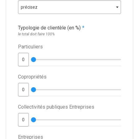
précisez
Typologie de clientèle (en %)
*
le total doit faire 100%
Particuliers
Copropriétés
Collectivités publiques Entreprises
Entreprises