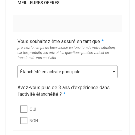
MEILLEURES OFFRES
Vous souhaitez être assuré en tant que
*
prennez le temps de bien choisir en fonction de votre situation,
car les produits, les prix et les questions posées varient en
fonction de vos souhaits
Étanchéité en activité principale
Avez-vous plus de 3 ans d'expérience dans
l'activité étanchéité ?
*
OUI
NON