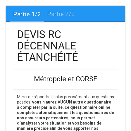
Partie 2/2
Partie 1/2
DEVIS RC
DÉCENNALE
ÉTANCHÉITÉ
Métropole et CORSE
Merci de répondre le plus précisément aux questions
posées:
vous n’aurez AUCUN autre questionnaire
à compléter par la suite, ce questionnaire online
complète automatiquement les questionnaires de
nos assureurs partenaires, nous permet
d’analyser votre situation et vos besoins de
manière précise afin de vous apporter nos